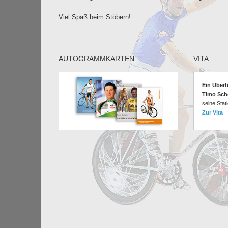
Viel Spaß beim Stöbern!
AUTOGRAMMKARTEN
VITA
Ein Überb
Timo Sch
seine Stati
Zur Vita