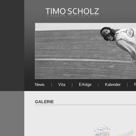
News
|
Vita
|
Erfolge
|
Kalender
|
GALERIE