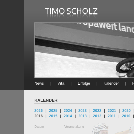
News
|
Vita
|
Erfolge
|
Kalender
|
KALENDER
2026
|
2025
|
2024
|
2023
|
2022
|
2021
|
2020
2016
|
2015
|
2014
|
2013
|
2012
|
2011
|
2010
Datum
Veranstaltung