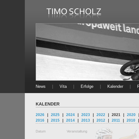
News
|
Vita
|
Erfolge
|
Kalender
|
KALENDER
2026
|
2025
|
2024
|
2023
|
2022
|
2021
|
2020
2016
|
2015
|
2014
|
2013
|
2012
|
2011
|
2010
Datum
Veranstaltung