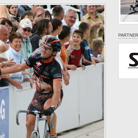
PARTNER