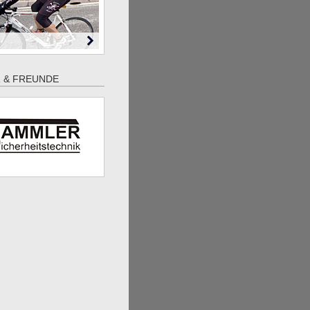
 & FREUNDE