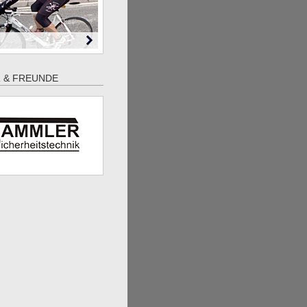
 & FREUNDE