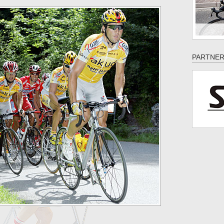
PARTNER